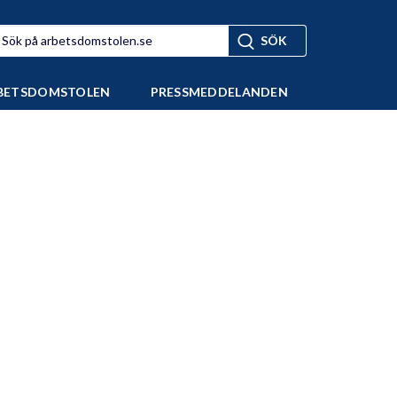
BETSDOMSTOLEN
PRESSMEDDELANDEN