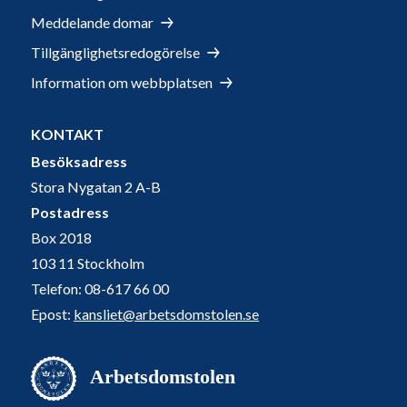
Meddelande domar
Tillgänglighetsredogörelse
Information om webbplatsen
KONTAKT
Besöksadress
Stora Nygatan 2 A-B
Postadress
Box 2018
103 11 Stockholm
Telefon: 08-617 66 00
Epost:
kansliet@arbetsdomstolen.se