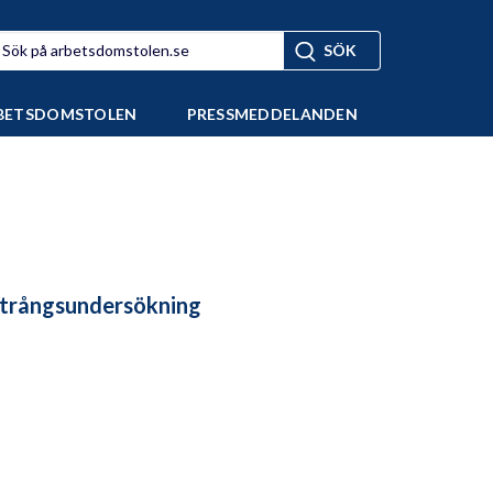
BETSDOMSTOLEN
PRESSMEDDELANDEN
ntrångsundersökning