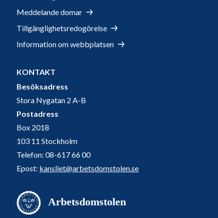
Meddelande domar
Tillgänglighetsredogörelse
Information om webbplatsen
KONTAKT
Besöksadress
Stora Nygatan 2 A-B
Postadress
Box 2018
103 11 Stockholm
Telefon: 08-617 66 00
Epost:
kansliet@arbetsdomstolen.se