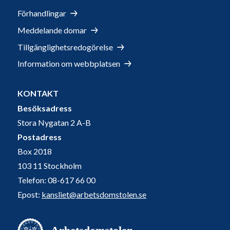
Förhandlingar
Meddelande domar
Tillgänglighetsredogörelse
Information om webbplatsen
KONTAKT
Besöksadress
Stora Nygatan 2 A-B
Postadress
Box 2018
103 11 Stockholm
Telefon: 08-617 66 00
Epost:
kansliet@arbetsdomstolen.se