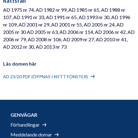
Rättsfall
AD 1975 nr 74, AD 1982 nr 99, AD 1985 nr 65, AD 1988 nr
107, AD 1991 nr 33, AD 1991 nr 65, AD 1993 nr 30, AD 1996
nr 109, AD 2001 nr 29, AD 2001 nr 55, AD 2005 nr 24, AD
2005 nr 30 AD 2005 nr 63, AD 2006 nr 114, AD 2006 nr 42, AD
2006 nr 79, AD 2008 nr 106, AD 2009 nr 27, AD 2010 nr 41,
AD 2012 nr 30, AD 2013 nr 73
Läs domen här
AD 23/20.PDF (ÖPPNAS I NYTT FÖNSTER)
GENVÄGAR
Förhandlingar
Meddelande domar