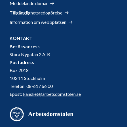
Meddelande domar
Tillgänglighetsredogörelse
Information om webbplatsen
KONTAKT
Besöksadress
Stora Nygatan 2 A-B
Postadress
Box 2018
103 11 Stockholm
Telefon: 08-617 66 00
Epost:
kansliet@arbetsdomstolen.se