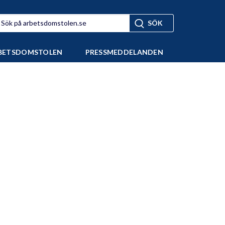
BETSDOMSTOLEN
PRESSMEDDELANDEN