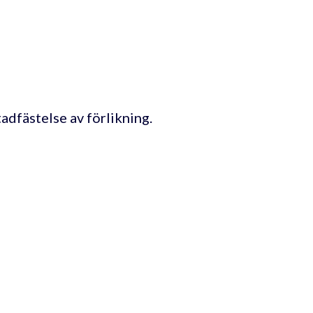
dfästelse av förlikning.