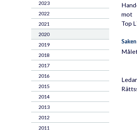
2023
Hande
mot
2022
Top L
2021
2020
Saken
2019
Målet
2018
2017
2016
Leda
2015
Rätts
2014
2013
2012
2011