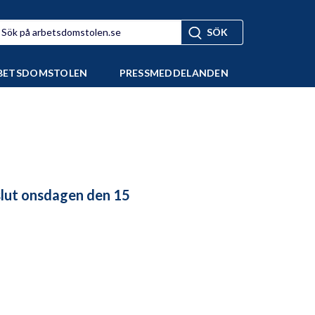
BETSDOMSTOLEN
PRESSMEDDELANDEN
lut onsdagen den 15