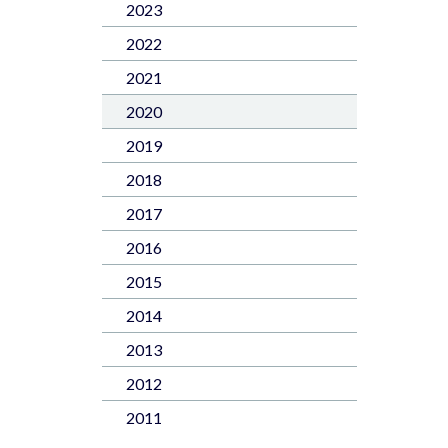
2023
2022
2021
2020
2019
2018
2017
2016
2015
2014
2013
2012
2011