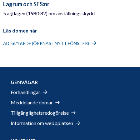
Lagrum och SFS:nr
5 a § lagen (1980:82) om anställningsskydd
Läs domen här
AD 56/19.PDF (ÖPPNAS I NYTT FÖNSTER)
GENVÄGAR
Förhandlingar
Meddelande domar
Tillgänglighetsredogörelse
Information om webbplatsen