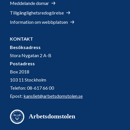
Meddelande domar
Tillgänglighetsredogörelse
Information om webbplatsen
KONTAKT
Besöksadress
Stora Nygatan 2 A-B
Postadress
Box 2018
103 11 Stockholm
Telefon: 08-617 66 00
Epost:
kansliet@arbetsdomstolen.se