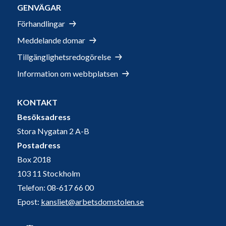
GENVÄGAR
Förhandlingar
Meddelande domar
Tillgänglighetsredogörelse
Information om webbplatsen
KONTAKT
Besöksadress
Stora Nygatan 2 A-B
Postadress
Box 2018
103 11 Stockholm
Telefon: 08-617 66 00
Epost:
kansliet@arbetsdomstolen.se