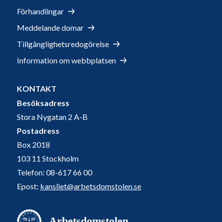
Förhandlingar
Meddelande domar
Tillgänglighetsredogörelse
Information om webbplatsen
KONTAKT
Besöksadress
Stora Nygatan 2 A-B
Postadress
Box 2018
103 11 Stockholm
Telefon: 08-617 66 00
Epost:
kansliet@arbetsdomstolen.se