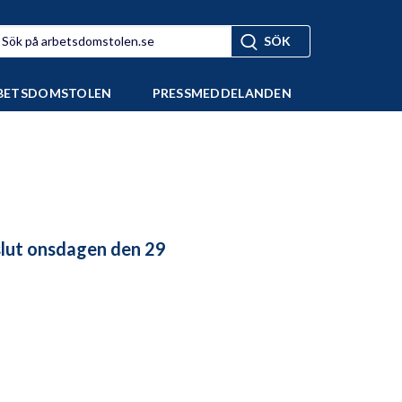
BETSDOMSTOLEN
PRESSMEDDELANDEN
lut onsdagen den 29