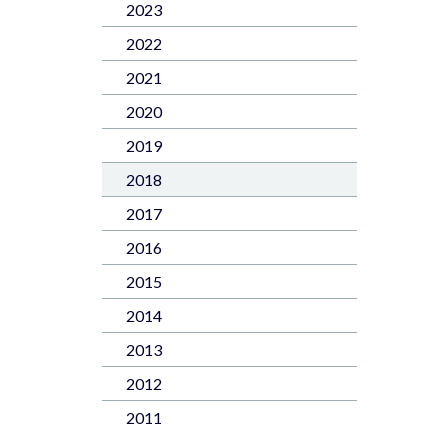
2023
2022
2021
2020
2019
2018
2017
2016
2015
2014
2013
2012
2011