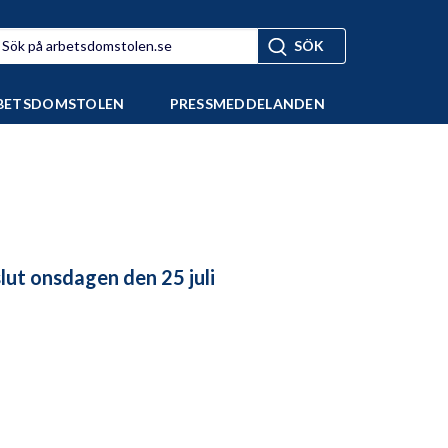
BETSDOMSTOLEN
PRESSMEDDELANDEN
ut onsdagen den 25 juli