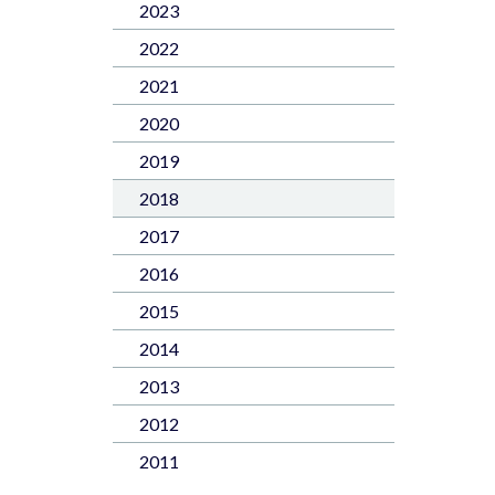
2023
2022
2021
2020
2019
2018
2017
2016
2015
2014
2013
2012
2011