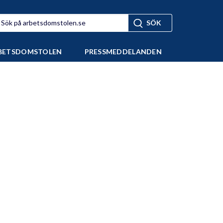
BETSDOMSTOLEN
PRESSMEDDELANDEN