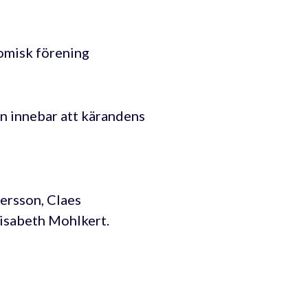
omisk förening
n innebar att kärandens
ersson, Claes
isabeth Mohlkert.