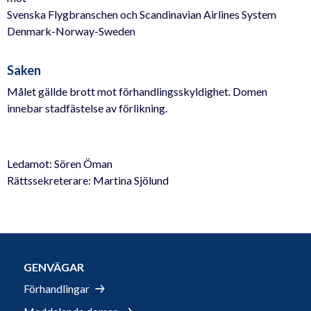
Svenska Flygbranschen och Scandinavian Airlines System
Denmark-Norway-Sweden
Saken
Målet gällde brott mot förhandlingsskyldighet. Domen
innebar stadfästelse av förlikning.
Ledamot: Sören Öman
Rättssekreterare: Martina Sjölund
GENVÄGAR
Förhandlingar