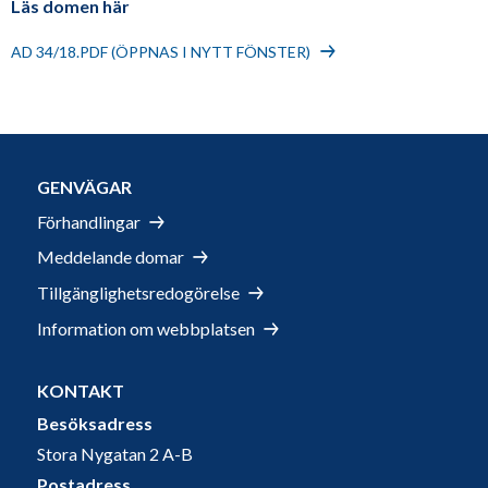
Läs domen här
AD 34/18.PDF (ÖPPNAS I NYTT FÖNSTER)
GENVÄGAR
Förhandlingar
Meddelande domar
Tillgänglighetsredogörelse
Information om webbplatsen
KONTAKT
Besöksadress
Stora Nygatan 2 A-B
Postadress