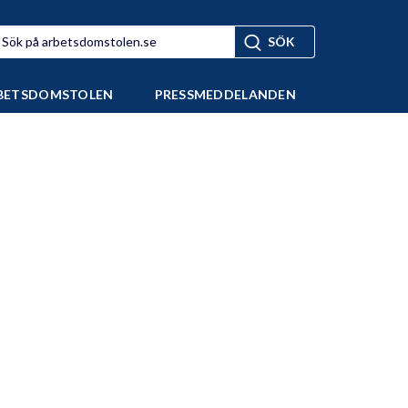
BETSDOMSTOLEN
PRESSMEDDELANDEN