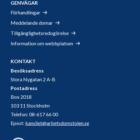
GENVÄGAR
Förhandlingar
Meddelande domar
Tillgänglighetsredogörelse
Information om webbplatsen
KONTAKT
Besöksadress
Stora Nygatan 2 A-B
Postadress
Box 2018
103 11 Stockholm
Telefon: 08-617 66 00
Epost:
kansliet@arbetsdomstolen.se