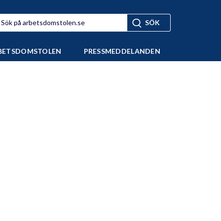
BETSDOMSTOLEN
PRESSMEDDELANDEN