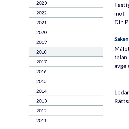
2023
Fasti
mot
2022
Din P
2021
2020
Saken
2019
Målet
2018
talan
2017
avge 
2016
2015
2014
Leda
Rätts
2013
2012
2011