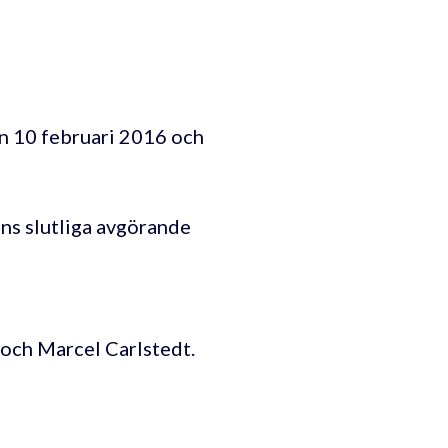
n 10 februari 2016 och
ens slutliga avgörande
och Marcel Carlstedt.