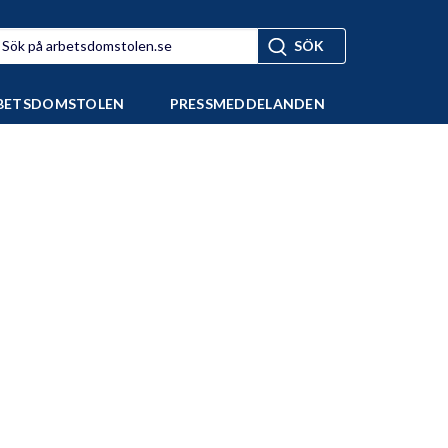
BETSDOMSTOLEN
PRESSMEDDELANDEN