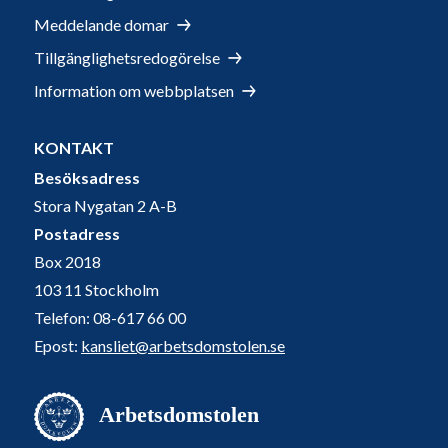
Meddelande domar
Tillgänglighetsredogörelse
Information om webbplatsen
KONTAKT
Besöksadress
Stora Nygatan 2 A-B
Postadress
Box 2018
103 11 Stockholm
Telefon: 08-617 66 00
Epost:
kansliet@arbetsdomstolen.se