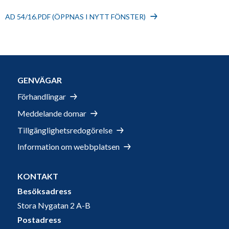
AD 54/16.PDF (ÖPPNAS I NYTT FÖNSTER)
GENVÄGAR
Förhandlingar
Meddelande domar
Tillgänglighetsredogörelse
Information om webbplatsen
KONTAKT
Besöksadress
Stora Nygatan 2 A-B
Postadress