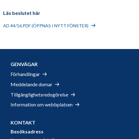
Läs beslutet här
AD 44/16.PDF (ÖPPNAS I NYTT FÖNSTER)
GENVÄGAR
Förhandlingar
Meddelande domar
Tillgänglighetsredogörelse
Information om webbplatsen
KONTAKT
Besöksadress