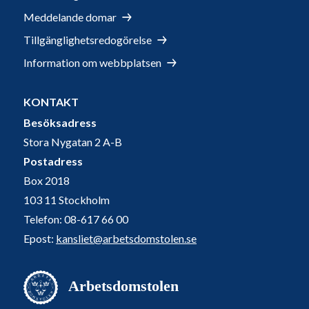
Meddelande domar
Tillgänglighetsredogörelse
Information om webbplatsen
KONTAKT
Besöksadress
Stora Nygatan 2 A-B
Postadress
Box 2018
103 11 Stockholm
Telefon: 08-617 66 00
Epost:
kansliet@arbetsdomstolen.se