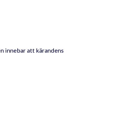
en innebar att kärandens