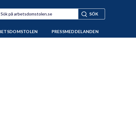
BETSDOMSTOLEN
PRESSMEDDELANDEN