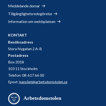
Meddelande domar
Tillgänglighetsredogörelse
Information om webbplatsen
KONTAKT
Besöksadress
Stora Nygatan 2 A-B
Postadress
Box 2018
103 11 Stockholm
Telefon: 08-617 66 00
Epost:
kansliet@arbetsdomstolen.se