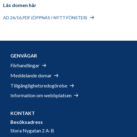
Läs domen här
AD 26/16.PDF (ÖPPNAS I NYTT FÖNSTER)
GENVÄGAR
Förhandlingar
Meddelande domar
Tillgänglighetsredogörelse
Information om webbplatsen
KONTAKT
Besöksadress
Stora Nygatan 2 A-B