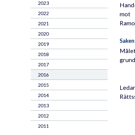
2023
Hande
mot
2022
Ramon
2021
2020
Saken
2019
Målet
2018
grund
2017
2016
2015
Leda
2014
Rätts
2013
2012
2011