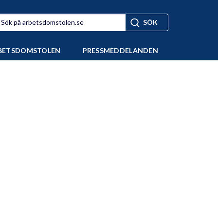
BETSDOMSTOLEN
PRESSMEDDELANDEN