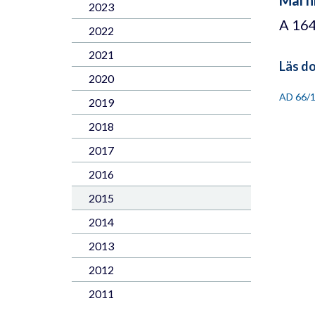
2023
A 16
2022
2021
Läs d
2020
AD 66/
2019
2018
2017
2016
2015
2014
2013
2012
2011