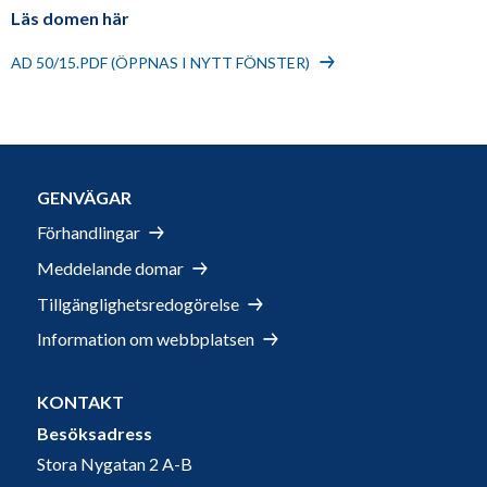
Läs domen här
AD 50/15.PDF (ÖPPNAS I NYTT FÖNSTER)
GENVÄGAR
Förhandlingar
Meddelande domar
Tillgänglighetsredogörelse
Information om webbplatsen
KONTAKT
Besöksadress
Stora Nygatan 2 A-B