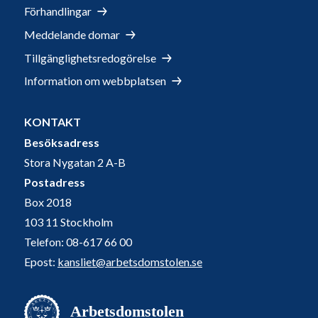
Förhandlingar
Meddelande domar
Tillgänglighetsredogörelse
Information om webbplatsen
KONTAKT
Besöksadress
Stora Nygatan 2 A-B
Postadress
Box 2018
103 11 Stockholm
Telefon: 08-617 66 00
Epost:
kansliet@arbetsdomstolen.se