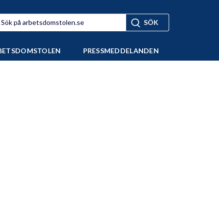
BETSDOMSTOLEN
PRESSMEDDELANDEN