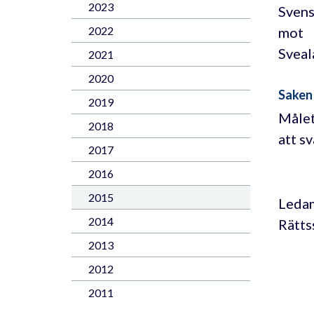
2023
Svens
mot
2022
Sveal
2021
2020
Saken
2019
Målet
2018
att s
2017
2016
2015
Ledam
2014
Rätts
2013
2012
2011