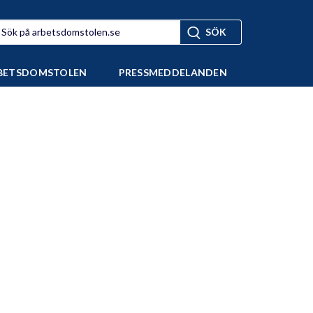
BETSDOMSTOLEN
PRESSMEDDELANDEN