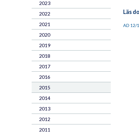
2023
Läs d
2022
2021
AD 12/
2020
2019
2018
2017
2016
2015
2014
2013
2012
2011