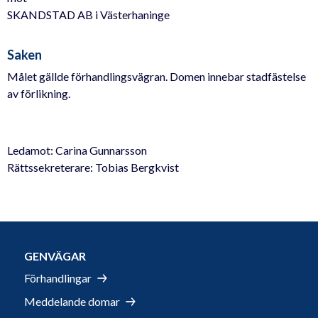
SKANDSTAD AB i Västerhaninge
Saken
Målet gällde förhandlingsvägran. Domen innebar stadfästelse
av förlikning.
Ledamot: Carina Gunnarsson
Rättssekreterare: Tobias Bergkvist
GENVÄGAR
Förhandlingar
Meddelande domar