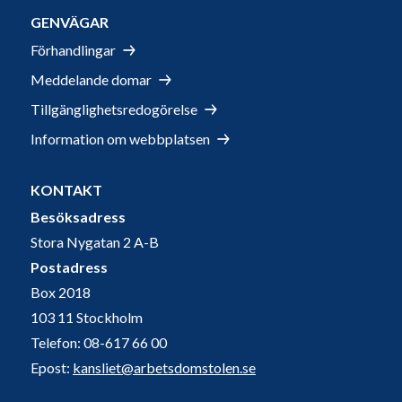
GENVÄGAR
Förhandlingar
Meddelande domar
Tillgänglighetsredogörelse
Information om webbplatsen
KONTAKT
Besöksadress
Stora Nygatan 2 A-B
Postadress
Box 2018
103 11 Stockholm
Telefon: 08-617 66 00
Epost:
kansliet@arbetsdomstolen.se