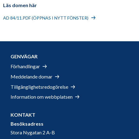
Läs domen här
AD 84/11.PDF (ÖPPNAS I NYTT FÖNSTER)
GENVÄGAR
Förhandlingar
Meddelande domar
Tillgänglighetsredogörelse
Information om webbplatsen
KONTAKT
Besöksadress
Stora Nygatan 2 A-B