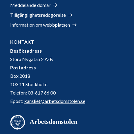
Meddelande domar
Tillgänglighetsredogörelse
Information om webbplatsen
KONTAKT
Besöksadress
Stora Nygatan 2 A-B
Postadress
Box 2018
103 11 Stockholm
Telefon: 08-617 66 00
Epost:
kansliet@arbetsdomstolen.se