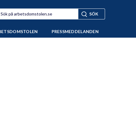
BETSDOMSTOLEN
PRESSMEDDELANDEN