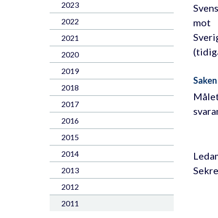
2023
Sven
mot
2022
Sveri
2021
(tidi
2020
2019
Saken
2018
Målet
2017
svara
2016
2015
2014
Ledam
Sekre
2013
2012
2011