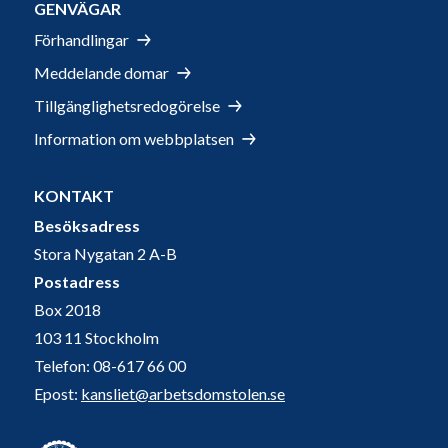
GENVÄGAR
Förhandlingar
Meddelande domar
Tillgänglighetsredogörelse
Information om webbplatsen
KONTAKT
Besöksadress
Stora Nygatan 2 A-B
Postadress
Box 2018
103 11 Stockholm
Telefon: 08-617 66 00
Epost:
kansliet@arbetsdomstolen.se