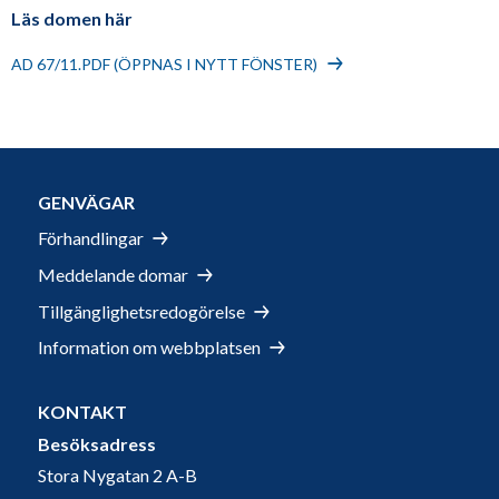
Läs domen här
AD 67/11.PDF (ÖPPNAS I NYTT FÖNSTER)
GENVÄGAR
Förhandlingar
Meddelande domar
Tillgänglighetsredogörelse
Information om webbplatsen
KONTAKT
Besöksadress
Stora Nygatan 2 A-B