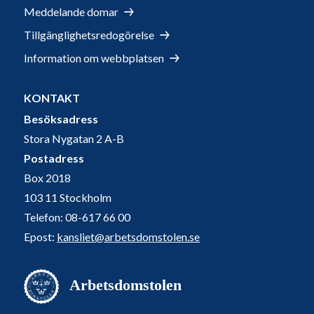
Meddelande domar
Tillgänglighetsredogörelse
Information om webbplatsen
KONTAKT
Besöksadress
Stora Nygatan 2 A-B
Postadress
Box 2018
103 11 Stockholm
Telefon: 08-617 66 00
Epost:
kansliet@arbetsdomstolen.se