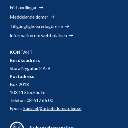
Förhandlingar
Meddelande domar
Tillgänglighetsredogörelse
Information om webbplatsen
KONTAKT
Besöksadress
Stora Nygatan 2 A-B
Postadress
Box 2018
103 11 Stockholm
Telefon: 08-617 66 00
Epost:
kansliet@arbetsdomstolen.se