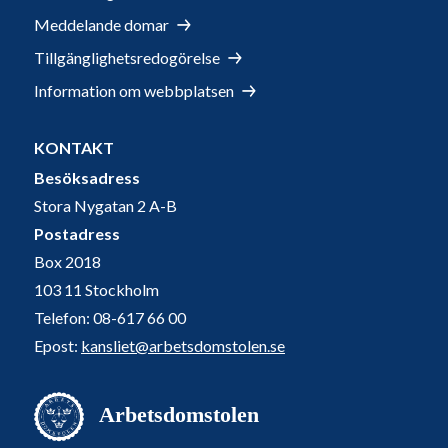
Meddelande domar
Tillgänglighetsredogörelse
Information om webbplatsen
KONTAKT
Besöksadress
Stora Nygatan 2 A-B
Postadress
Box 2018
103 11 Stockholm
Telefon: 08-617 66 00
Epost:
kansliet@arbetsdomstolen.se