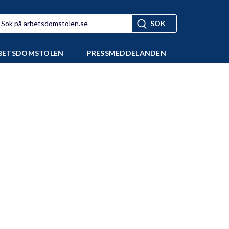
BETSDOMSTOLEN
PRESSMEDDELANDEN