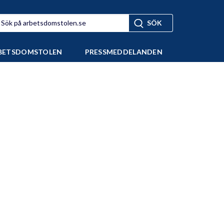
BETSDOMSTOLEN
PRESSMEDDELANDEN