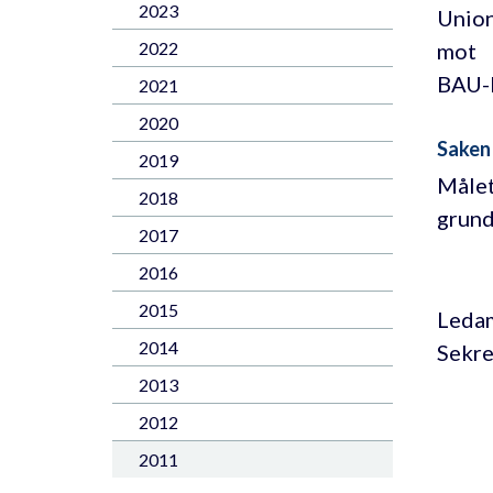
2023
Unio
mot
2022
BAU-
2021
2020
Saken
2019
Målet
2018
grund
2017
2016
2015
Ledam
2014
Sekre
2013
2012
2011