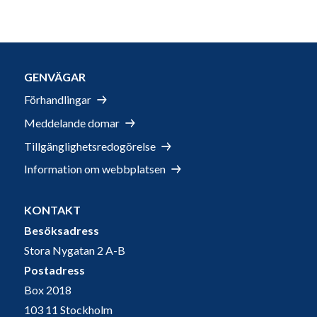
GENVÄGAR
Förhandlingar
Meddelande domar
Tillgänglighetsredogörelse
Information om webbplatsen
KONTAKT
Besöksadress
Stora Nygatan 2 A-B
Postadress
Box 2018
103 11 Stockholm