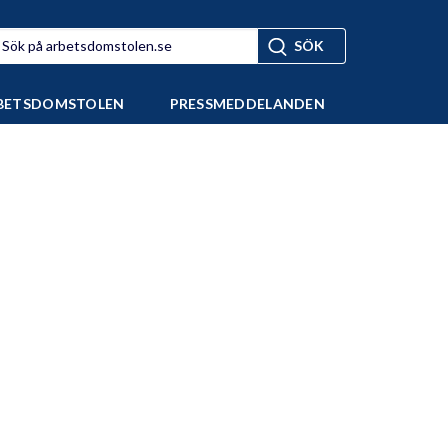
BETSDOMSTOLEN
PRESSMEDDELANDEN